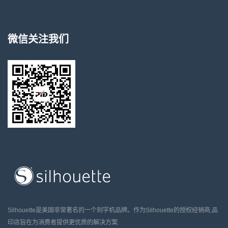
微信关注我们
Silhouette是美国非常著名的一个刻字机品牌。作为Silhouette的授权经销商,品
印店旨在为消费者提供更优质的解决方案.