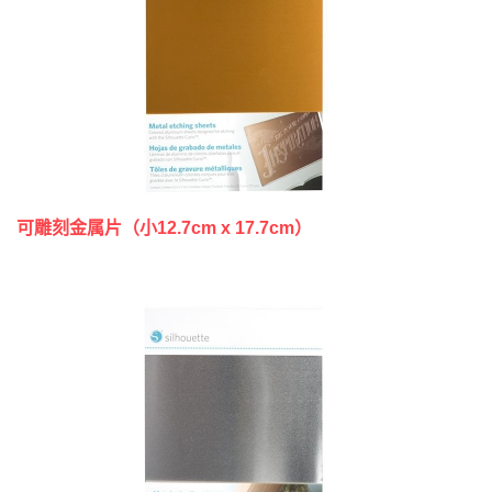
可雕刻金属片（小12.7cm x 17.7cm）