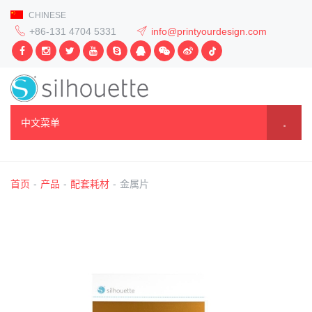
CHINESE
+86-131 4704 5331
info@printyourdesign.com
中文菜单
首页
-
产品
-
配套耗材
-
金属片