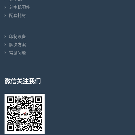
刻字机配件
配套耗材
印制设备
解决方案
常见问题
微信关注我们